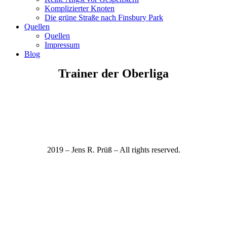
Komplizierter Knoten
Die grüne Straße nach Finsbury Park
Quellen
Quellen
Impressum
Blog
Trainer der Oberliga
2019 – Jens R. Prüß – All rights reserved.