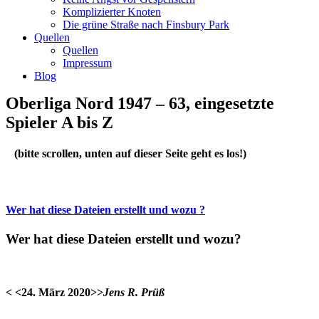
Komplizierter Knoten
Die grüne Straße nach Finsbury Park
Quellen
Quellen
Impressum
Blog
Oberliga Nord 1947 – 63, eingesetzte
Spieler A bis Z
(bitte scrollen, unten auf dieser Seite geht es los!)
Wer hat diese Dateien erstellt und wozu ?
Wer hat diese Dateien erstellt und wozu?
< <24. März 2020>>
Jens R. Prüß