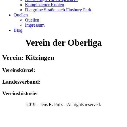
Komplizierter Knoten
Die grüne Straße nach Finsbury Park
Quellen
Quellen
Impressum
Blog
Verein der Oberliga
Verein: Kitzingen
Vereinskürzel:
Landesverband:
Vereinshistorie:
2019 – Jens R. Prüß – All rights reserved.