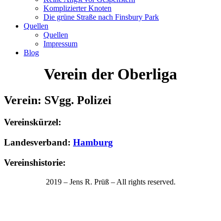
Komplizierter Knoten
Die grüne Straße nach Finsbury Park
Quellen
Quellen
Impressum
Blog
Verein der Oberliga
Verein: SVgg. Polizei
Vereinskürzel:
Landesverband:
Hamburg
Vereinshistorie:
2019 – Jens R. Prüß – All rights reserved.